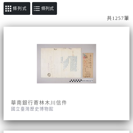
條列式
共1257筆
華南銀行寄林木川信件
國立臺灣歷史博物館