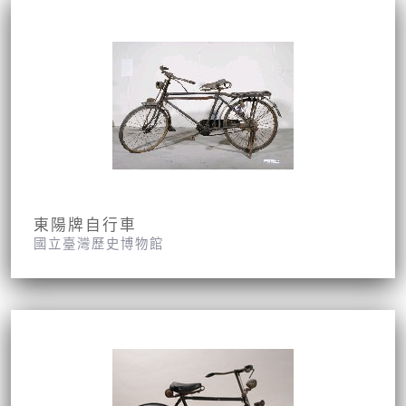
東陽牌自行車
國立臺灣歷史博物館