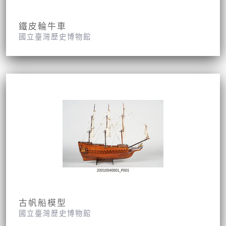
鐵皮輪牛車
國立臺灣歷史博物館
古帆船模型
國立臺灣歷史博物館