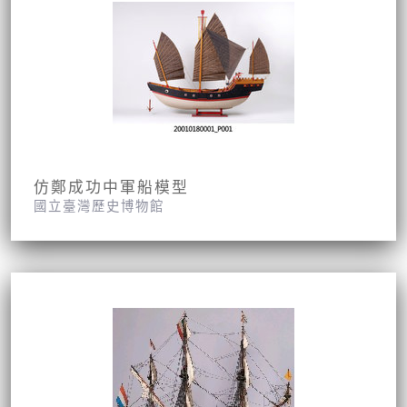
仿鄭成功中軍船模型
國立臺灣歷史博物館