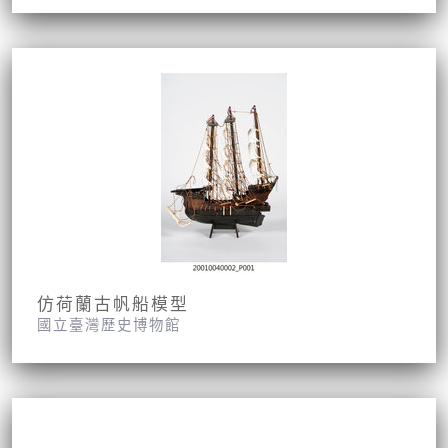
仿荷蘭古帆船模型
國立臺灣歷史博物館