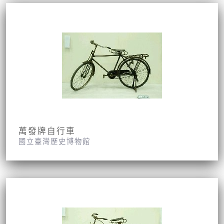
萬發牌自行車
國立臺灣歷史博物館