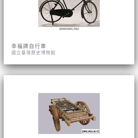
幸福牌自行車
國立臺灣歷史博物館