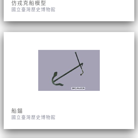
仿戎克船模型
國立臺灣歷史博物館
船錨
國立臺灣歷史博物館