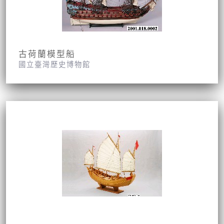
古荷蘭模型船
國立臺灣歷史博物館