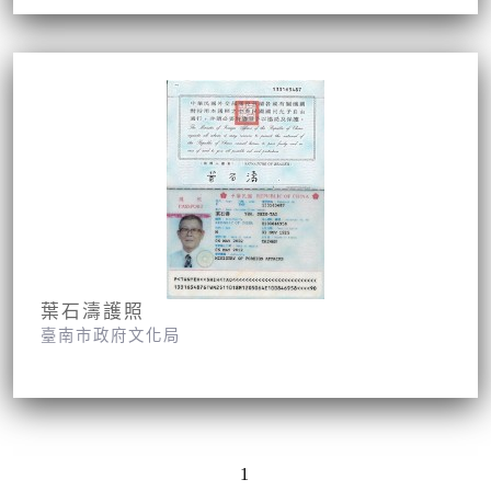
葉石濤護照
臺南市政府文化局
1