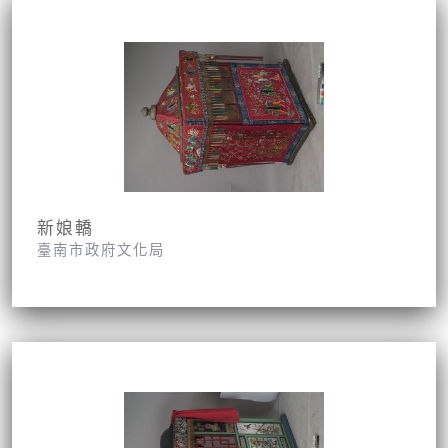
新娘轎
臺南市政府文化局