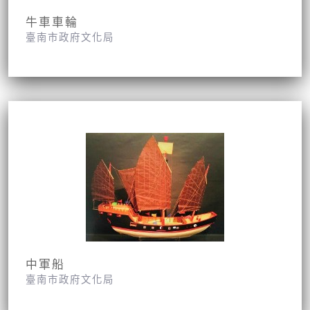
牛車車輪
臺南市政府文化局
中軍船
臺南市政府文化局