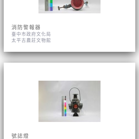
消防警報器
臺中市政府文化局
太平古農莊文物館
號誌燈