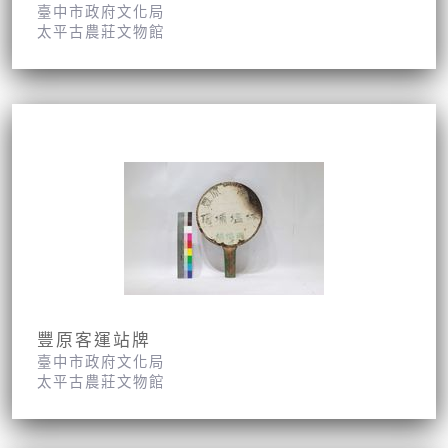
臺中市政府文化局
太平古農莊文物館
豐原客運站牌
臺中市政府文化局
太平古農莊文物館