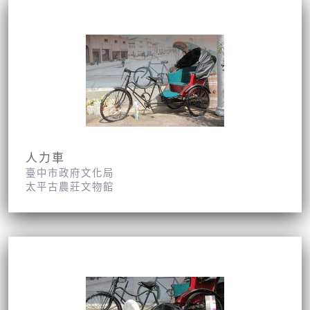
人力車
臺中市政府文化局
太平古農莊文物館