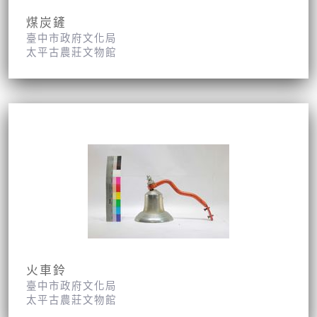
煤炭鏟
臺中市政府文化局
太平古農莊文物館
火車鈴
臺中市政府文化局
太平古農莊文物館