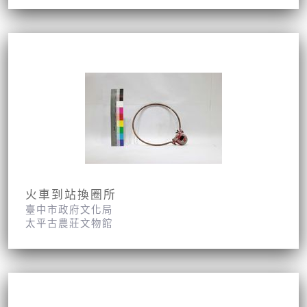
火車到站換圈所
臺中市政府文化局
太平古農莊文物館