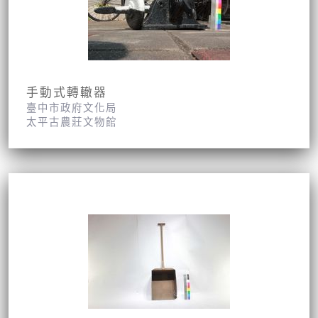
手動式轉轍器
臺中市政府文化局
太平古農莊文物館