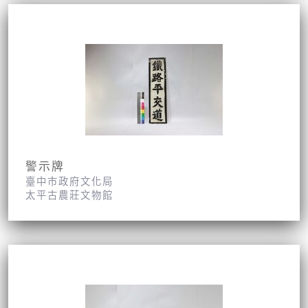
警示牌
臺中市政府文化局
太平古農莊文物館