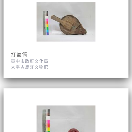
打氣筒
臺中市政府文化局
太平古農莊文物館