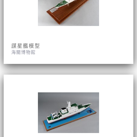
謀星艦模型
海關博物館