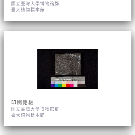
國立臺灣大學博物館群
臺大植物標本館
印刷鉛板
國立臺灣大學博物館群
臺大植物標本館