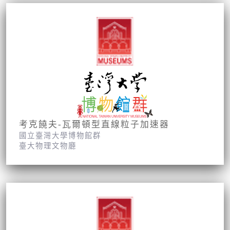
考克饒夫-瓦爾頓型直線粒子加速器
國立臺灣大學博物館群
臺大物理文物廳