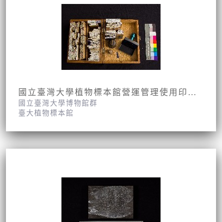
國立臺灣大學植物標本館營運管理使用印章組
國立臺灣大學博物館群
臺大植物標本館