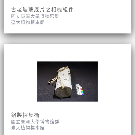
古老玻璃底片之相機組件
國立臺灣大學博物館群
臺大植物標本館
鋁製採集桶
國立臺灣大學博物館群
臺大植物標本館