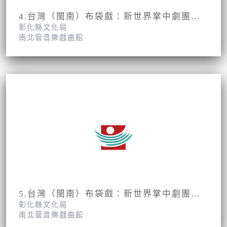
4.台灣（閩南）布袋戲：新世界掌中劇團第1集第7、8面
彰化縣文化局
南北管音樂戲曲館
5.台灣（閩南）布袋戲：新世界掌中劇團第1集第9、10面
彰化縣文化局
南北管音樂戲曲館