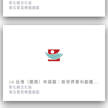
彰化縣文化局
南北管音樂戲曲館
10.台灣（閩南）布袋戲：新世界掌中劇團第2集第19、20面
彰化縣文化局
南北管音樂戲曲館