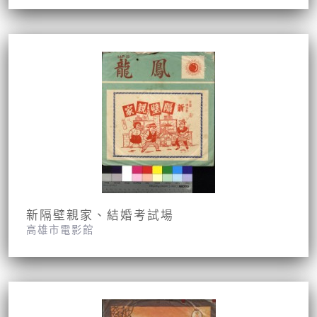
新隔壁親家、結婚考試場
高雄市電影館