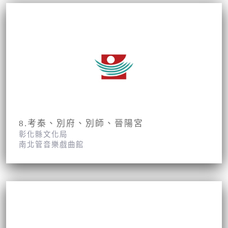
8.考秦、別府、別師、晉陽宮
彰化縣文化局
南北管音樂戲曲館