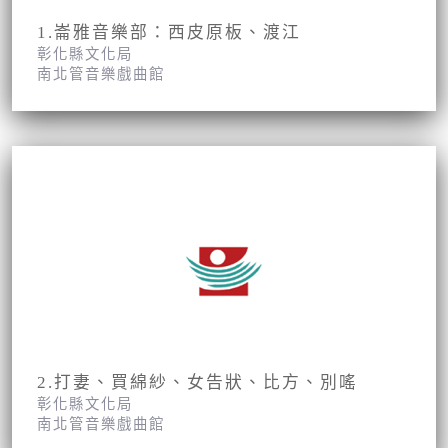
1.崙雅音樂部：西皮原板、渡江
彰化縣文化局
南北管音樂戲曲館
2.打妻、買綿紗、女告狀、比方、別嗂
彰化縣文化局
南北管音樂戲曲館