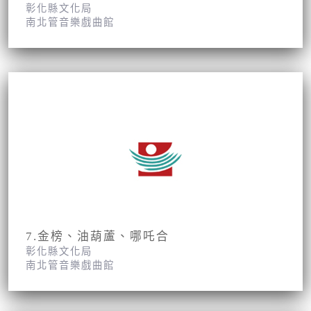
彰化縣文化局
南北管音樂戲曲館
7.金榜、油葫蘆、哪吒合
彰化縣文化局
南北管音樂戲曲館