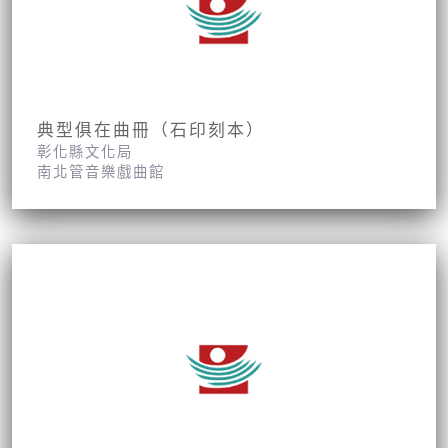
典型俱在曲冊（石印刻本）
彰化縣文化局
南北管音樂戲曲館