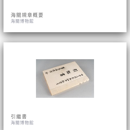
海關規章概要
海關博物館
引繼書
海關博物館