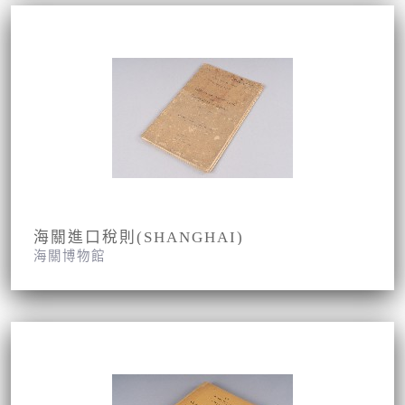
海關進口稅則(SHANGHAI)
海關博物館