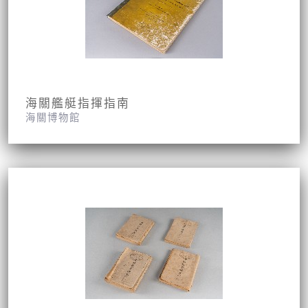
海關艦艇指揮指南
海關博物館