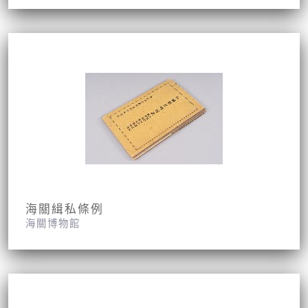
海關緝私條例
海關博物館