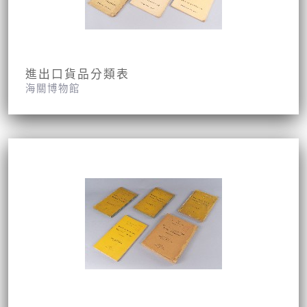
進出口貨品分類表
海關博物館