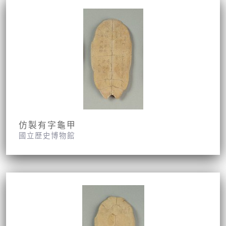
仿製有字龜甲
國立歷史博物館