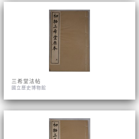
三希堂法帖
國立歷史博物館