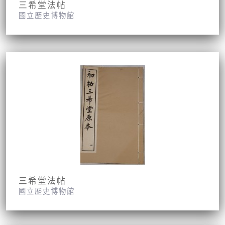
三希堂法帖
國立歷史博物館
三希堂法帖
國立歷史博物館