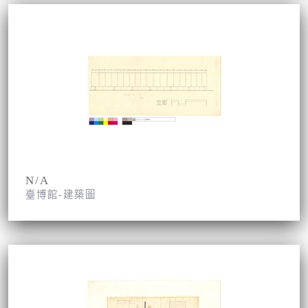
N/A
臺博館-建築圖