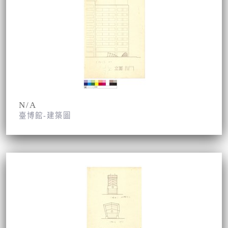
N/A
臺博館-建築圖