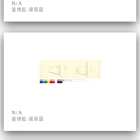
N/A
臺博館-建築圖
N/A
臺博館-建築圖