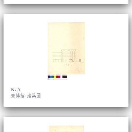
N/A
臺博館-建築圖