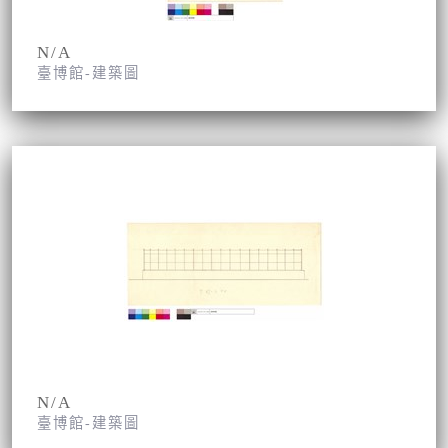
N/A
臺博館-建築圖
N/A
臺博館-建築圖