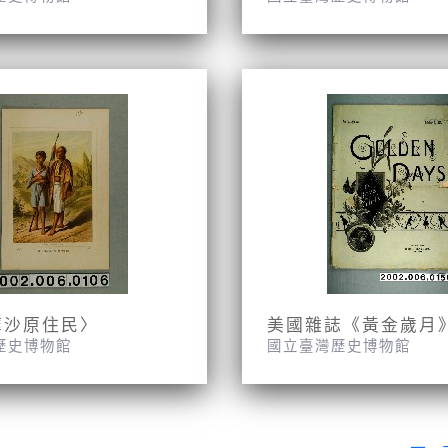
摩沙原住民〉
歷史博物館
國立臺灣歷史博物館