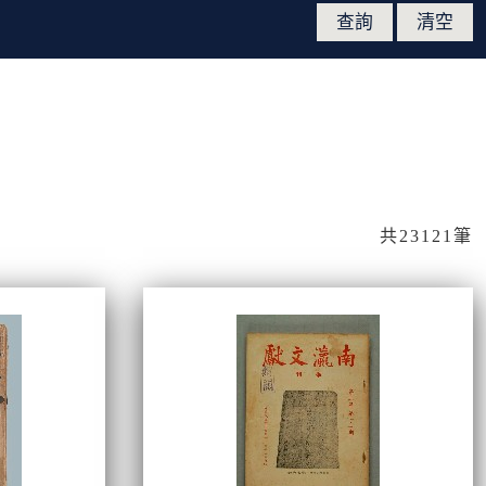
共23121筆