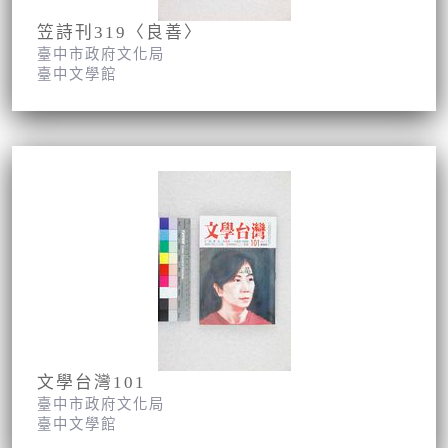
笠詩刊319〈良善〉
臺中市政府文化局
臺中文學館
文學台灣101
臺中市政府文化局
臺中文學館