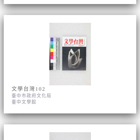
文學台灣102
臺中市政府文化局
臺中文學館