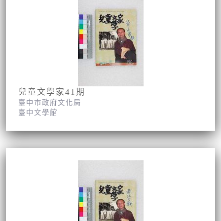
兒童文學家41期
臺中市政府文化局
臺中文學館