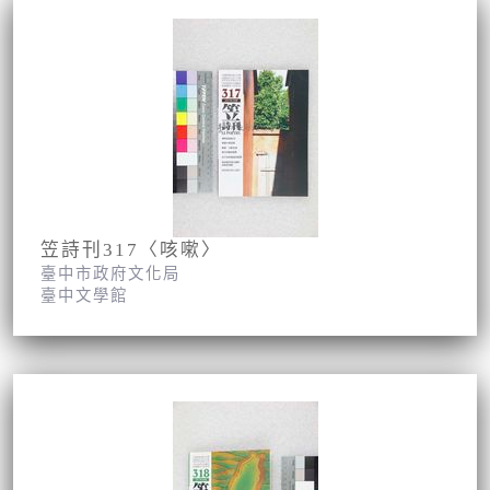
笠詩刊317〈咳嗽〉
臺中市政府文化局
臺中文學館