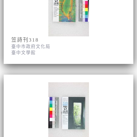
笠詩刊318
臺中市政府文化局
臺中文學館