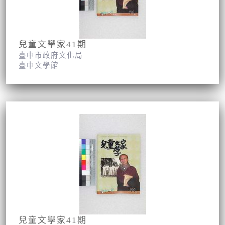
兒童文學家41期
臺中市政府文化局
臺中文學館
兒童文學家41期