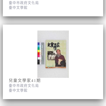
臺中市政府文化局
臺中文學館
兒童文學家41期
臺中市政府文化局
臺中文學館