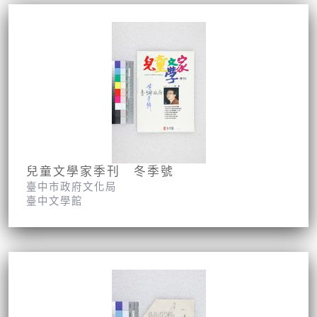
兒童文學家季刊 冬季號
臺中市政府文化局
臺中文學館