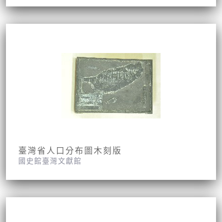
臺灣省人口分布圖木刻版
國史館臺灣文獻館