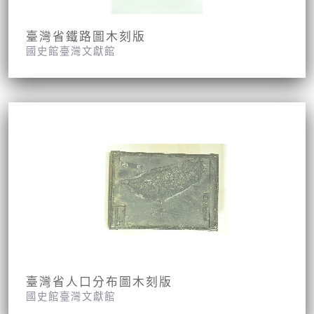
臺灣省鐵路圖木刻版
國史館臺灣文獻館
臺灣省人口分布圖木刻版
國史館臺灣文獻館