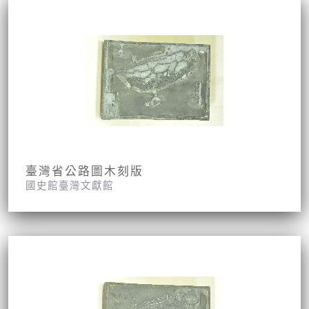
臺灣省公路圖木刻版
國史館臺灣文獻館