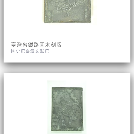
臺灣省鐵路圖木刻版
國史館臺灣文獻館