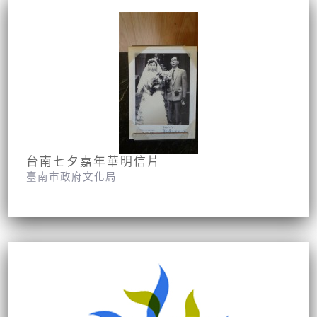
台南七夕嘉年華明信片
臺南市政府文化局