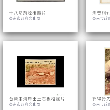
十八噸前膛砲照片
臺南市政府文化局
臺南市政
台灣東海岸出土石板棺照片
臺南市政府文化局
臺南市政