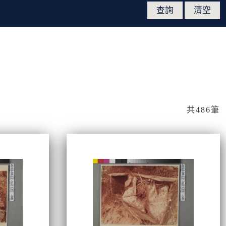
共486筆