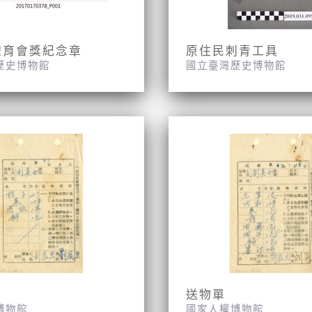
體育會獎紀念章
原住民刺青工具
歷史博物館
國立臺灣歷史博物館
送物單
博物館
國家人權博物館