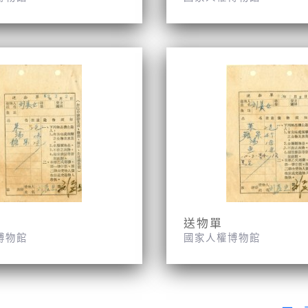
送物單
博物館
國家人權博物館