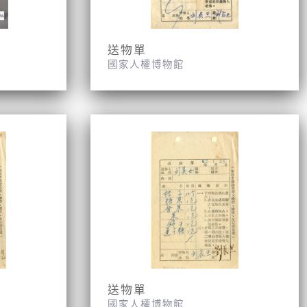
送物單
國家人權博物館
送物單
國家人權博物館