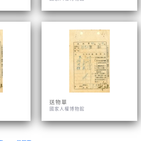
送物單
國家人權博物館