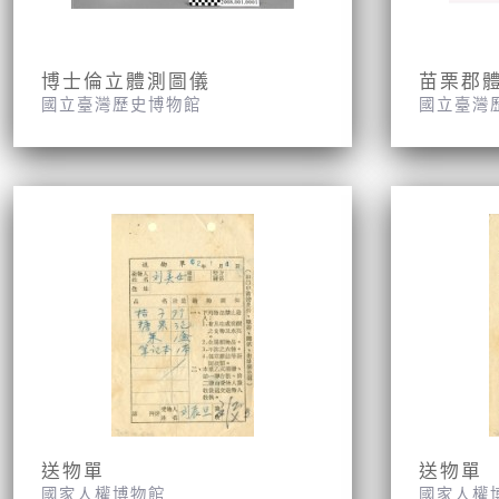
博士倫立體測圖儀
苗栗郡
國立臺灣歷史博物館
國立臺灣
送物單
送物單
國家人權博物館
國家人權