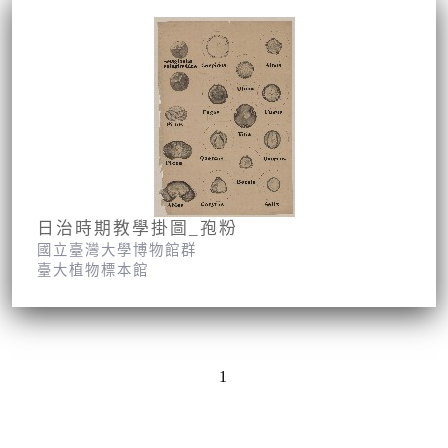
日治時期教學掛圖_孢粉
國立臺灣大學博物館群
臺大植物標本館
1