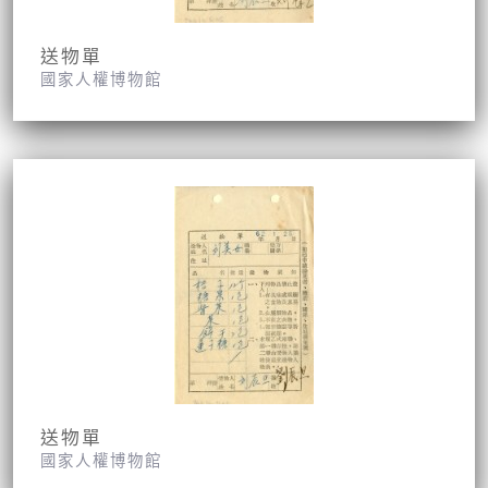
送物單
國家人權博物館
送物單
國家人權博物館