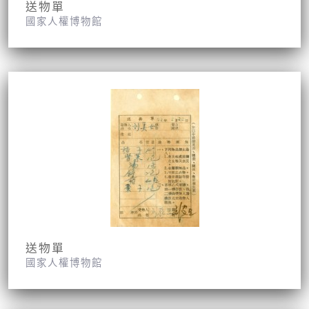
送物單
國家人權博物館
送物單
國家人權博物館