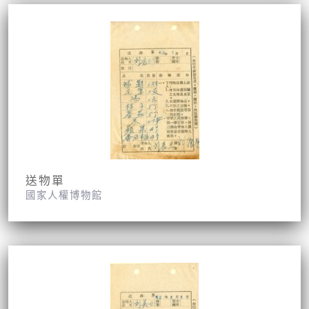
送物單
國家人權博物館