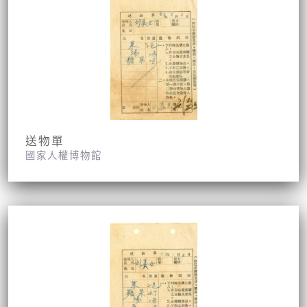
送物單
國家人權博物館