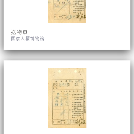
送物單
國家人權博物館