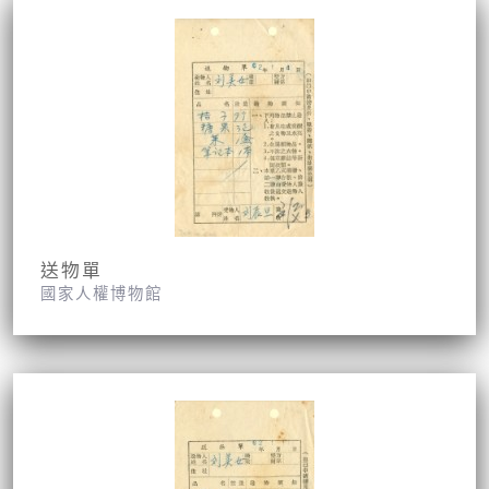
送物單
國家人權博物館