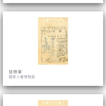
送物單
國家人權博物館