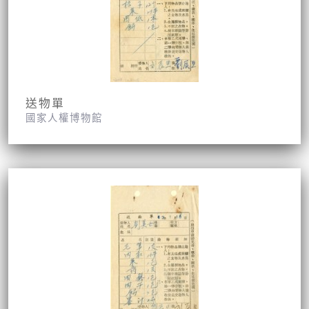
送物單
國家人權博物館