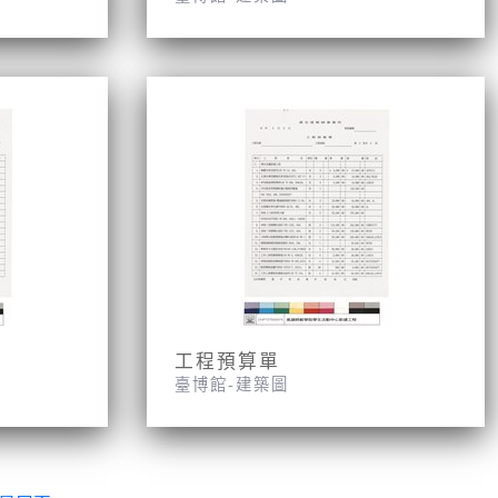
工程預算單
臺博館-建築圖