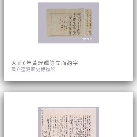
大正6年黃煌輝等立面約字
國立臺灣歷史博物館