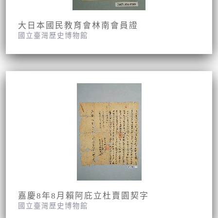
大日本國民教育會林南會員證
國立臺灣歷史博物館
嘉慶8年8月賴阿庇立杜賣園契字
國立臺灣歷史博物館