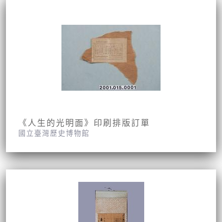
《人生的光明面》印刷排版訂單
國立臺灣歷史博物館