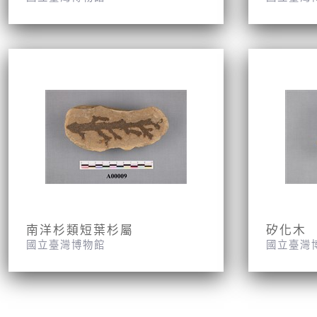
南洋杉類短葉杉屬
矽化木
國立臺灣博物館
國立臺灣