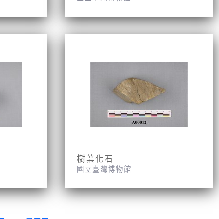
樹葉化石
國立臺灣博物館