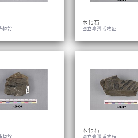
木化石
博物館
國立臺灣博物館
木化石
博物館
國立臺灣博物館