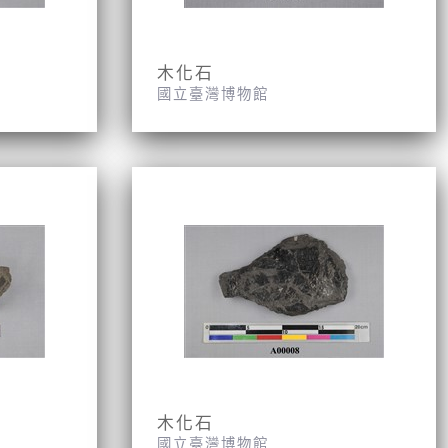
木化石
國立臺灣博物館
木化石
國立臺灣博物館