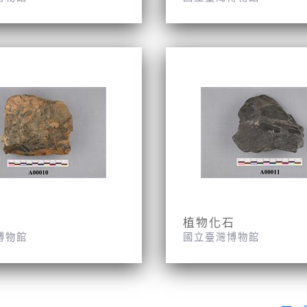
植物化石
博物館
國立臺灣博物館