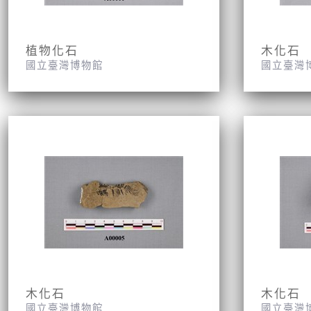
植物化石
木化石
國立臺灣博物館
國立臺灣
木化石
木化石
國立臺灣博物館
國立臺灣