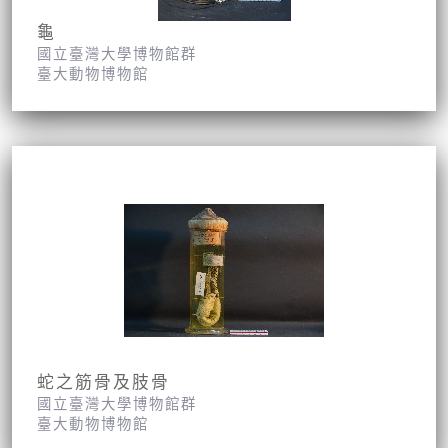
龜
國立臺灣大學博物館群
臺大動物博物館
蛇之筋骨及肢骨
國立臺灣大學博物館群
臺大動物博物館