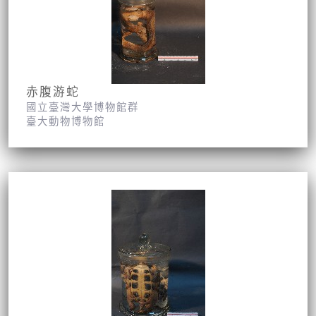
赤腹游蛇
國立臺灣大學博物館群
臺大動物博物館