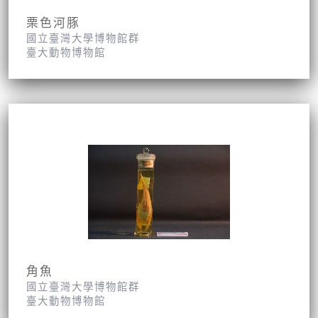
栗色河豚
國立臺灣大學博物館群
臺大動物博物館
角魚
國立臺灣大學博物館群
臺大動物博物館