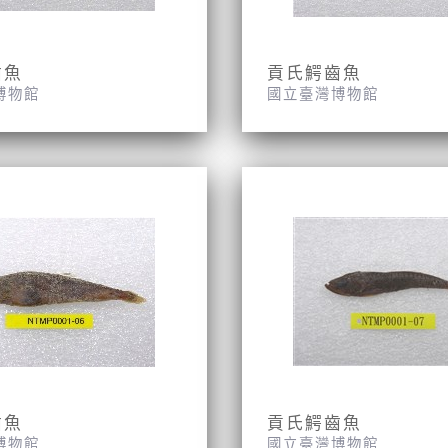
齒魚
貢氏鰐齒魚
博物館
國立臺灣博物館
齒魚
貢氏鰐齒魚
博物館
國立臺灣博物館