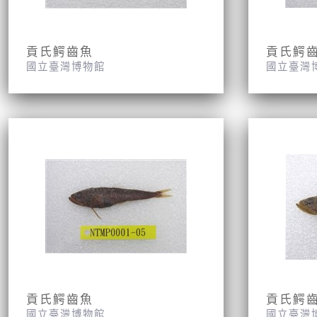
貢氏鰐齒魚
貢氏鰐
國立臺灣博物館
國立臺灣
貢氏鰐齒魚
貢氏鰐
國立臺灣博物館
國立臺灣