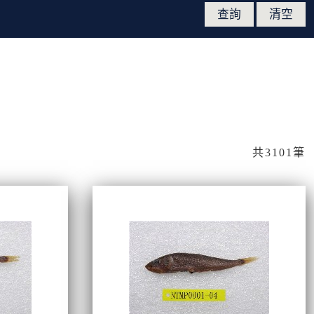
共3101筆