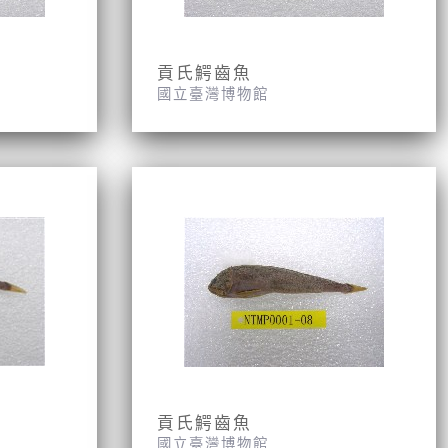
貢氏鰐齒魚
國立臺灣博物館
貢氏鰐齒魚
國立臺灣博物館