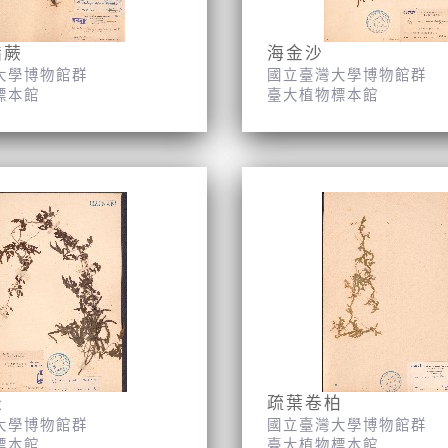
指蕨
海金沙
大學博物館群
國立臺灣大學博物館群
標本館
臺大植物標本館
松
疏葉卷柏
大學博物館群
國立臺灣大學博物館群
標本館
臺大植物標本館