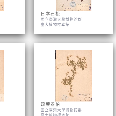
日本石松
國立臺灣大學博物館群
臺大植物標本館
疏葉卷柏
國立臺灣大學博物館群
臺大植物標本館