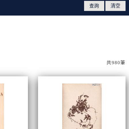
共980筆