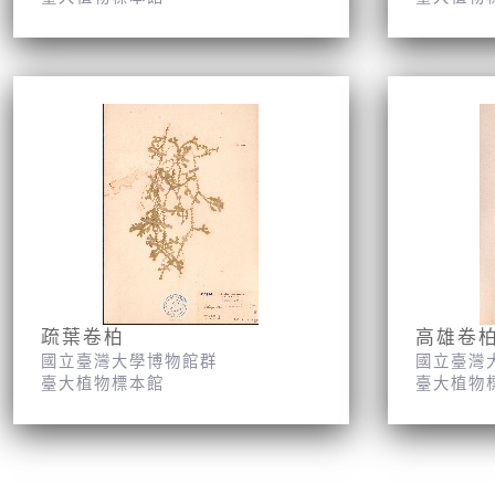
疏葉卷柏
高雄卷
國立臺灣大學博物館群
國立臺灣
臺大植物標本館
臺大植物