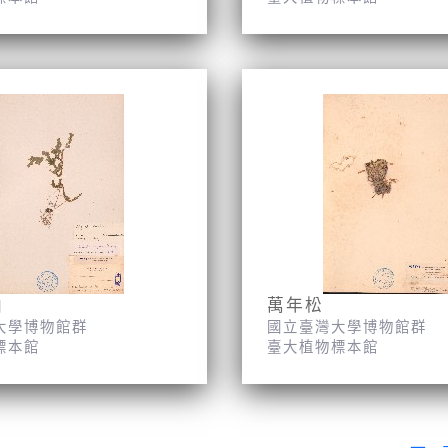
柏
萬年松
大學博物館群
國立臺灣大學博物館群
標本館
臺大植物標本館