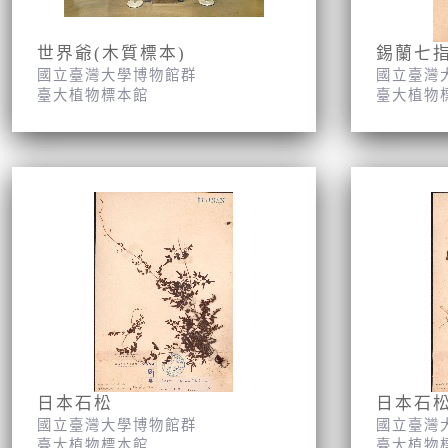
世界爺(木質標本)
錫蘭七
國立臺灣大學博物館群
國立臺灣
臺大植物標本館
臺大植物
日本石松
日本石
國立臺灣大學博物館群
國立臺灣
臺大植物標本館
臺大植物