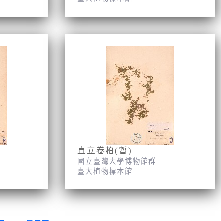
直立卷柏(暫)
國立臺灣大學博物館群
臺大植物標本館