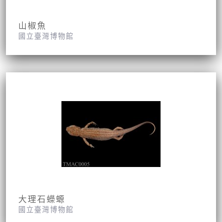
山椒魚
國立臺灣博物館
大理石蠑螈
國立臺灣博物館