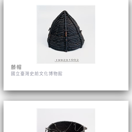
藤帽
國立臺灣史前文化博物館