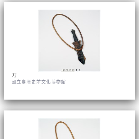
刀
國立臺灣史前文化博物館