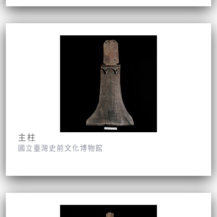
主柱
國立臺灣史前文化博物館