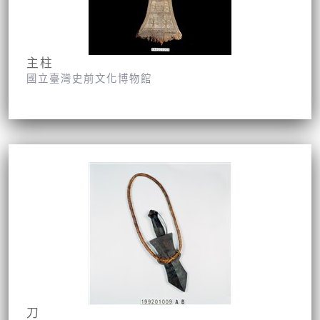
主柱
國立臺灣史前文化博物館
刀