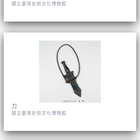
國立臺灣史前文化博物館
刀
國立臺灣史前文化博物館