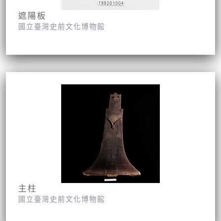
遮陽板
國立臺灣史前文化博物館
主柱
國立臺灣史前文化博物館