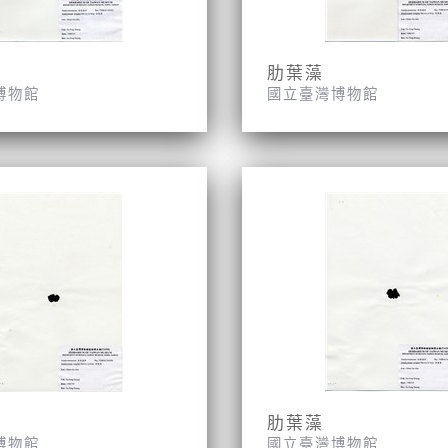
肋葉藻
博物館
國立臺灣博物館
肋葉藻
博物館
國立臺灣博物館