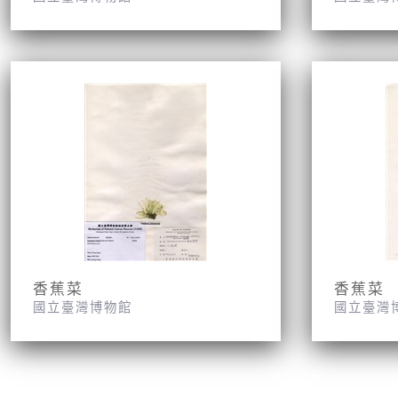
香蕉菜
香蕉菜
國立臺灣博物館
國立臺灣