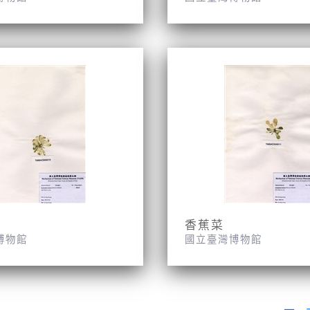
香蕉菜
博物館
國立臺灣博物館