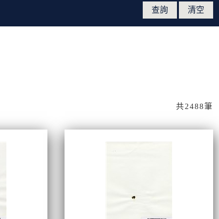
共2488筆