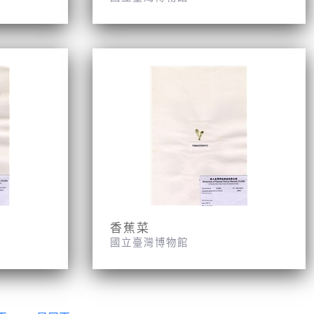
香蕉菜
國立臺灣博物館