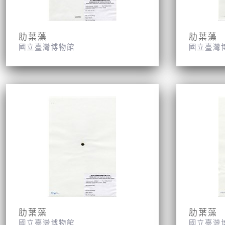
肋葉藻
肋葉藻
國立臺灣博物館
國立臺灣
肋葉藻
肋葉藻
國立臺灣博物館
國立臺灣