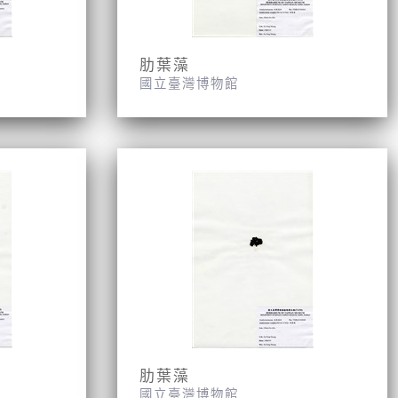
肋葉藻
國立臺灣博物館
肋葉藻
國立臺灣博物館