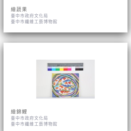
繪蔬果
臺中市政府文化局
臺中市纖維工藝博物館
繪錦鯉
臺中市政府文化局
臺中市纖維工藝博物館