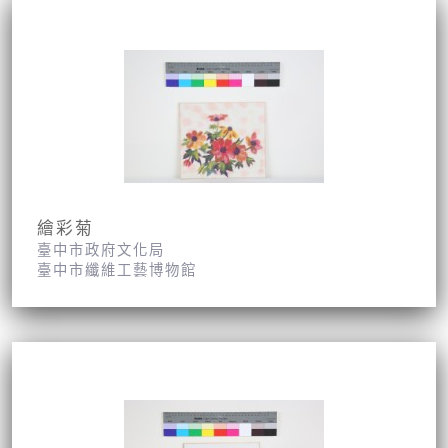
繪彩菊
臺中市政府文化局
臺中市纖維工藝博物館