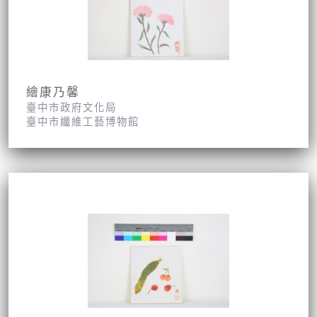
繪康乃馨
臺中市政府文化局
臺中市纖維工藝博物館