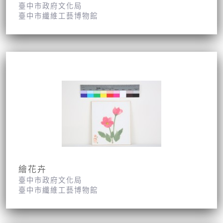
臺中市政府文化局
臺中市纖維工藝博物館
繪花卉
臺中市政府文化局
臺中市纖維工藝博物館