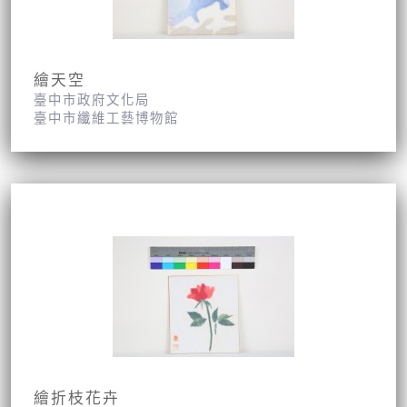
繪天空
臺中市政府文化局
臺中市纖維工藝博物館
繪折枝花卉