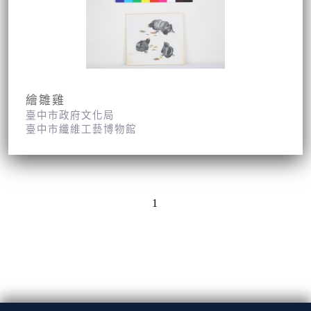
繪雛雞
臺中市政府文化局
臺中市纖維工藝博物館
1