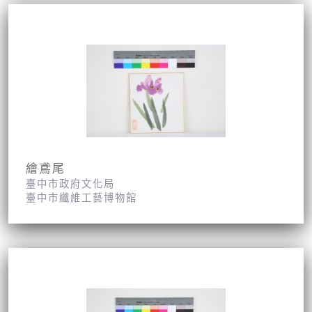
繪鳶尾
臺中市政府文化局
臺中市纖維工藝博物館