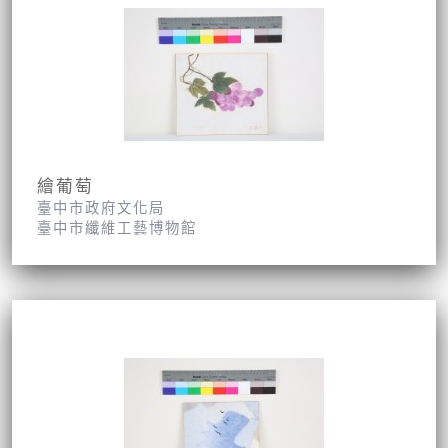
繪葡萄
臺中市政府文化局
臺中市纖維工藝博物館