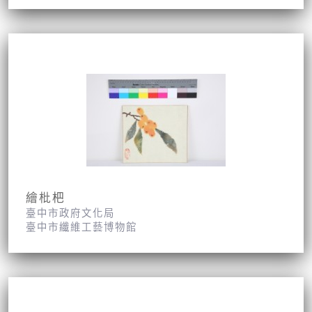
繪枇杷
臺中市政府文化局
臺中市纖維工藝博物館