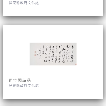
屏東縣政府文化處
司空閣詩品
屏東縣政府文化處