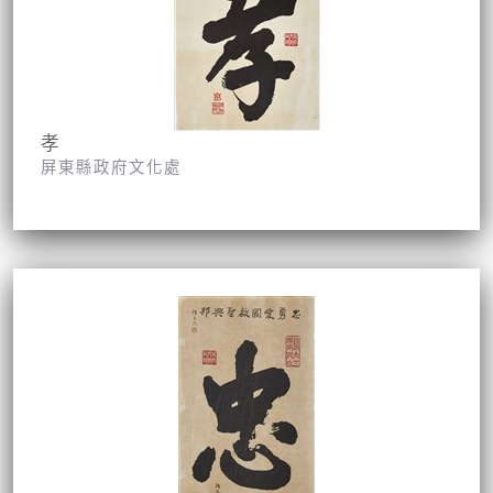
孝
屏東縣政府文化處