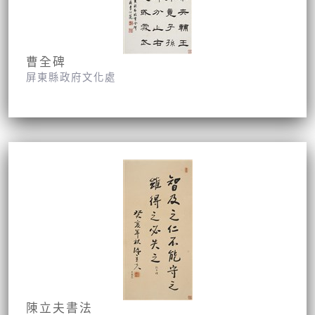
曹全碑
屏東縣政府文化處
陳立夫書法