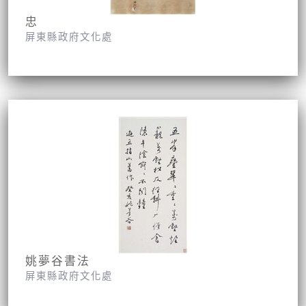
忠
屏東縣政府文化處
姚夢谷書法
屏東縣政府文化處