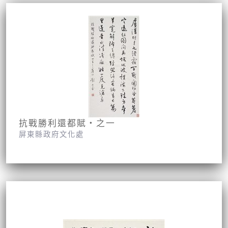
抗戰勝利還都賦‧之一
屏東縣政府文化處