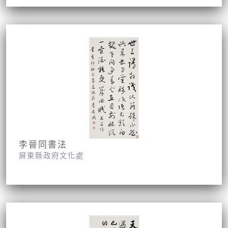
李晉同書法
屏東縣政府文化處