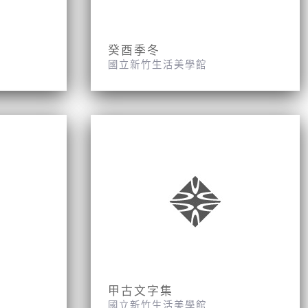
癸酉季冬
國立新竹生活美學館
甲古文字集
國立新竹生活美學館