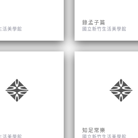
錄孟子篇
生活美學館
國立新竹生活美學館
知足常樂
生活美學館
國立新竹生活美學館