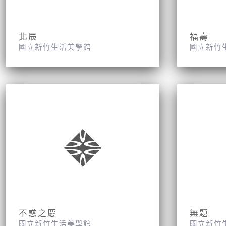
北辰
福壽
國立新竹生活美學館
國立新竹
不惑之慶
無題
國立新竹生活美學館
國立新竹