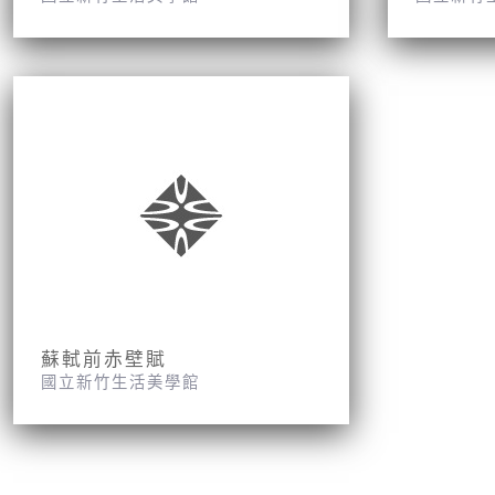
蘇軾前赤壁賦
國立新竹生活美學館