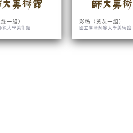
紅綠一組）
彩鴨（黃灰一組）
師範大學美術館
國立臺灣師範大學美術館