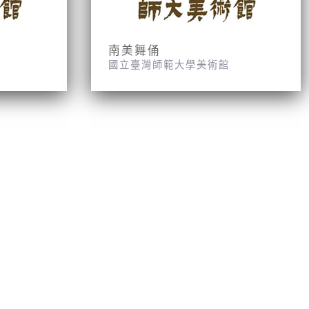
南美舞俑
國立臺灣師範大學美術館