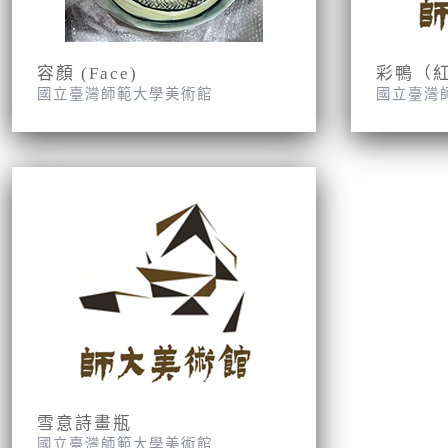
容顏 (Face)
彩鴨（
國立臺灣師範大學美術館
國立臺灣
雪意詩畫瓶
國立臺灣師範大學美術館