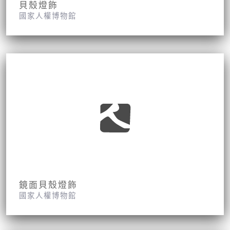
貝殼燈飾
國家人權博物館
鏡面貝殼燈飾
國家人權博物館