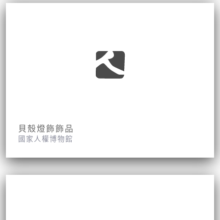
貝殼燈飾飾品
國家人權博物館