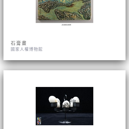
石膏畫
國家人權博物館