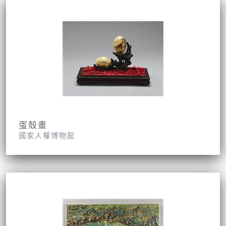
蛋殼畫
國家人權博物館