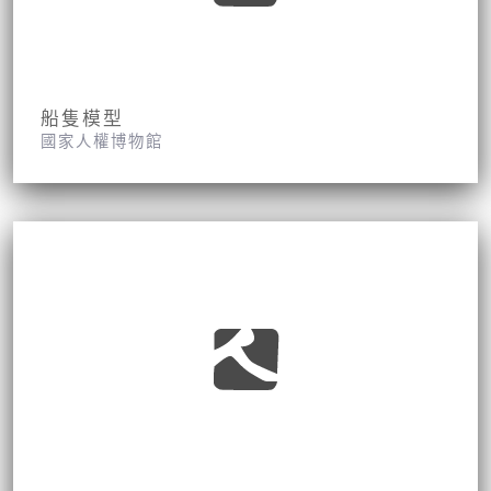
船隻模型
國家人權博物館