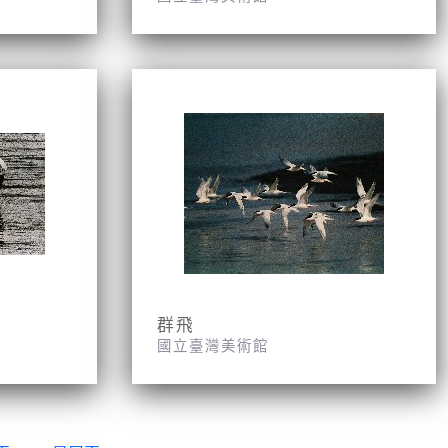
群飛
國立臺灣美術館