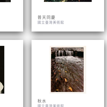
普天同慶
國立臺灣美術館
秋水
國立臺灣美術館