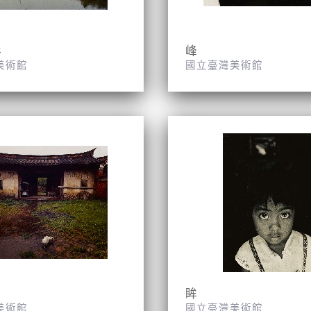
影
峰
美術館
國立臺灣美術館
眸
美術館
國立臺灣美術館