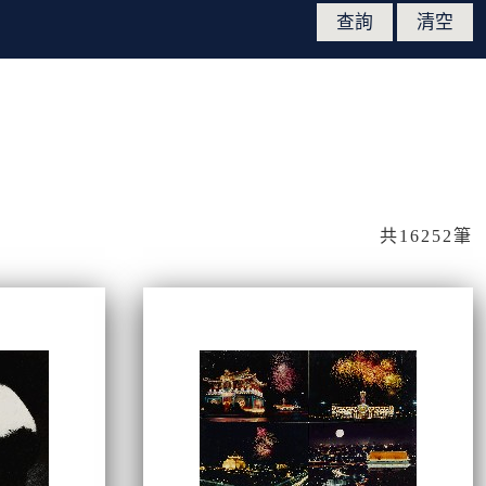
共16252筆