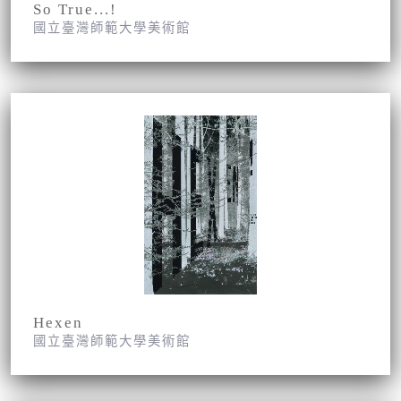
So True...!
國立臺灣師範大學美術館
Hexen
國立臺灣師範大學美術館