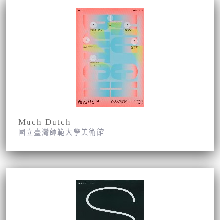
Much Dutch
國立臺灣師範大學美術館