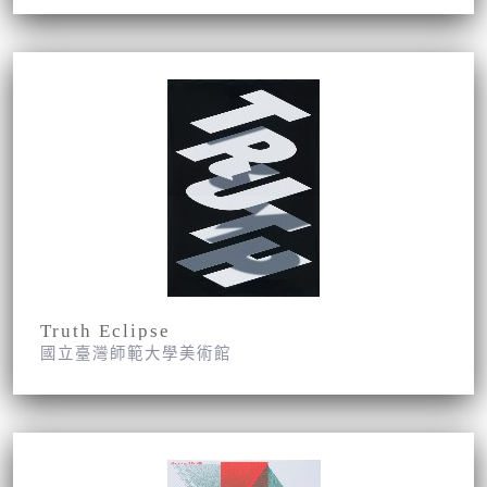
Truth Eclipse
國立臺灣師範大學美術館