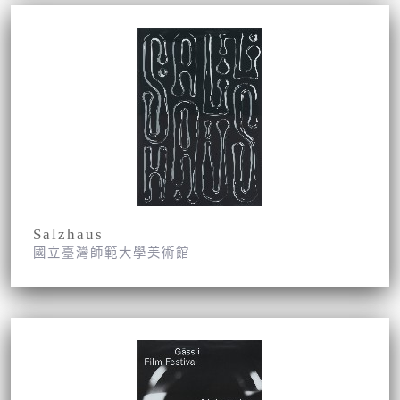
Salzhaus
國立臺灣師範大學美術館