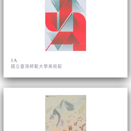
JA
國立臺灣師範大學美術館