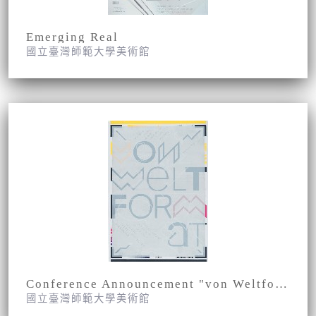
Emerging Real
國立臺灣師範大學美術館
Conference Announcement "von Weltformat"
國立臺灣師範大學美術館