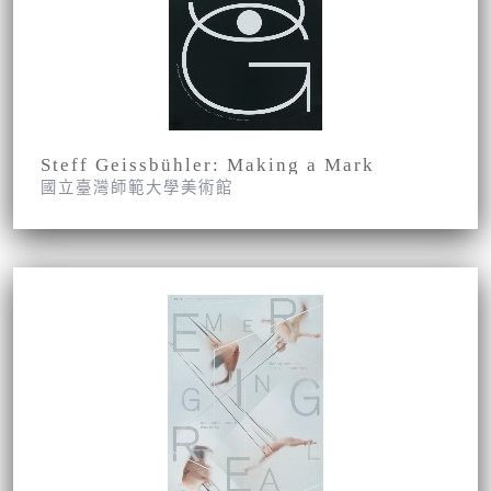
Steff Geissbühler: Making a Mark
國立臺灣師範大學美術館