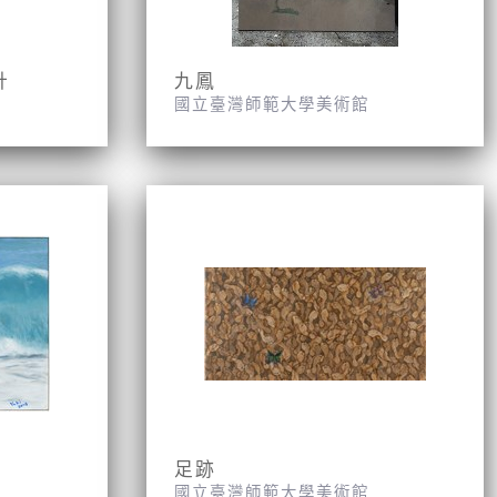
計
九鳳
國立臺灣師範大學美術館
足跡
國立臺灣師範大學美術館