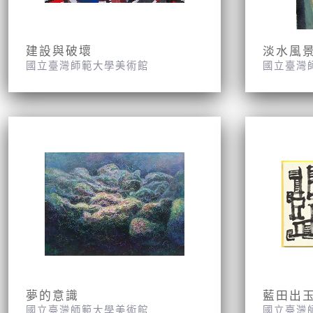
建設與破壞
淡水風
國立臺灣師範大學美術館
國立臺灣
夢的意識
藍田出
國立臺灣師範大學美術館
國立臺灣