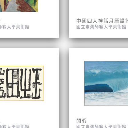
景
中國四大神話月曆設
師範大學美術館
國立臺灣師範大學美術館
玉
閒暇
師範大學美術館
國立臺灣師範大學美術館