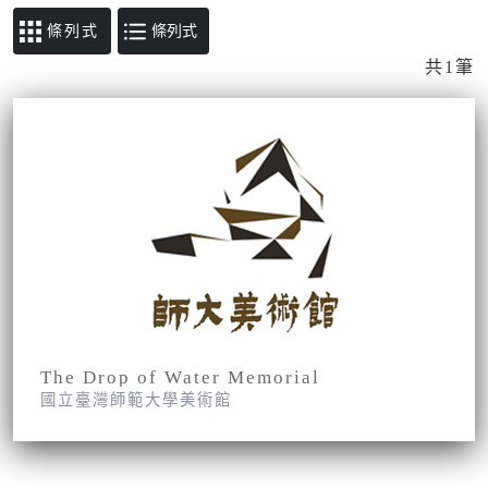
條列式
共1筆
The Drop of Water Memorial
國立臺灣師範大學美術館