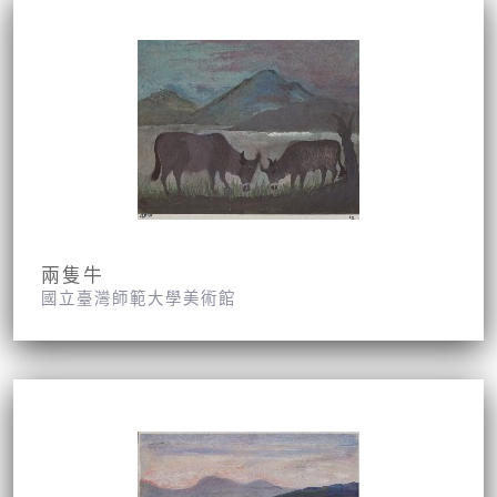
兩隻牛
國立臺灣師範大學美術館