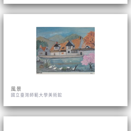
風景
國立臺灣師範大學美術館