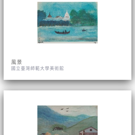
風景
國立臺灣師範大學美術館