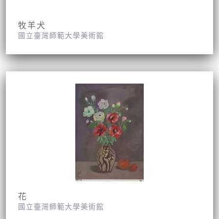
牧羊犬
國立臺灣師範大學美術館
花
國立臺灣師範大學美術館