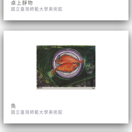
桌上靜物
國立臺灣師範大學美術館
魚
國立臺灣師範大學美術館