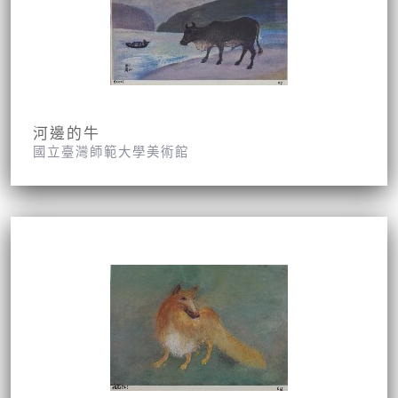
河邊的牛
國立臺灣師範大學美術館