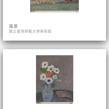
風景
國立臺灣師範大學美術館