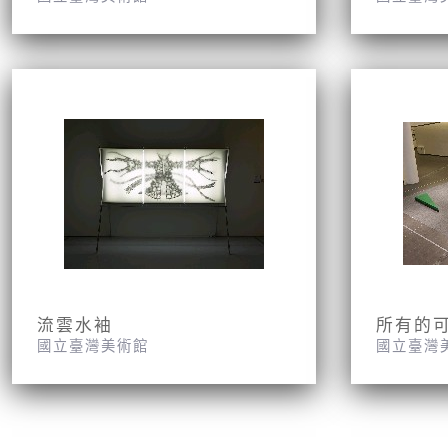
流雲水袖
所有的
國立臺灣美術館
國立臺灣