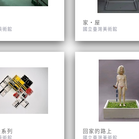
家‧屋
美術館
國立臺灣美術館
法系列
回家的路上
美術館
國立臺灣美術館