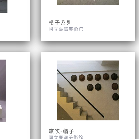
格子系列
國立臺灣美術館
旅次-帽子
國立臺灣美術館