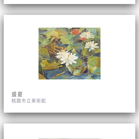
盛夏
桃園市立美術館