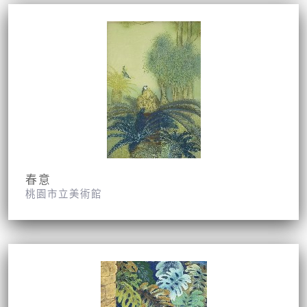
春意
桃園市立美術館