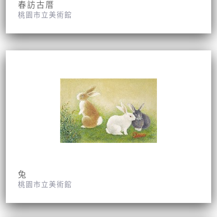
春訪古厝
桃園市立美術館
兔
桃園市立美術館