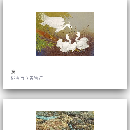
育
桃園市立美術館