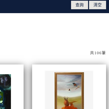
共106筆