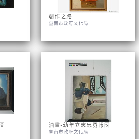
創作之路
臺南市政府文化局
圖
油畫-幼年立志忠勇報國
臺南市政府文化局