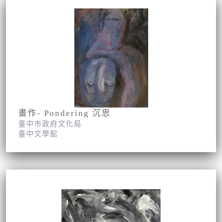
畫作- Pondering 沉思
臺中市政府文化局
臺中文學館