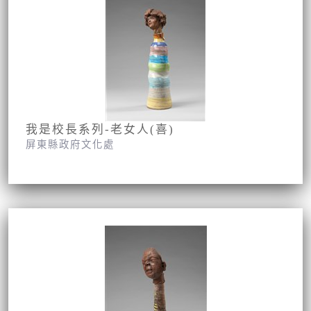
我是校長系列-老女人(喜)
屏東縣政府文化處