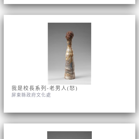
我是校長系列-老男人(怒)
屏東縣政府文化處