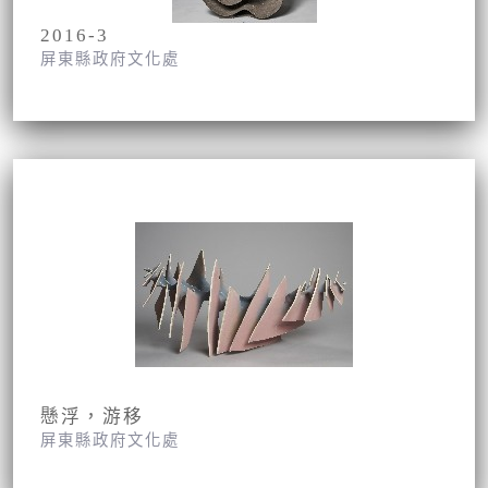
2016-3
屏東縣政府文化處
懸浮，游移
屏東縣政府文化處