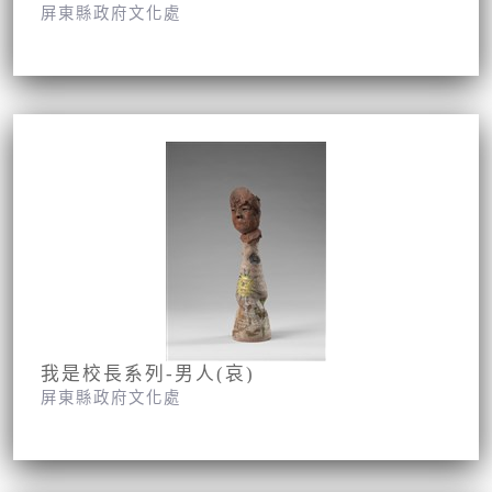
屏東縣政府文化處
我是校長系列-男人(哀)
屏東縣政府文化處