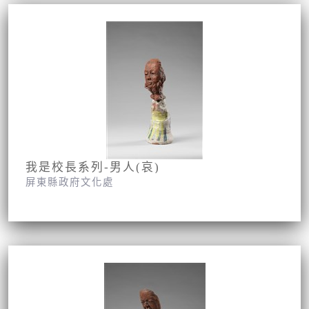
我是校長系列-男人(哀)
屏東縣政府文化處