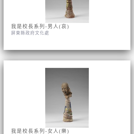
我是校長系列-男人(哀)
屏東縣政府文化處
我是校長系列-女人(樂)