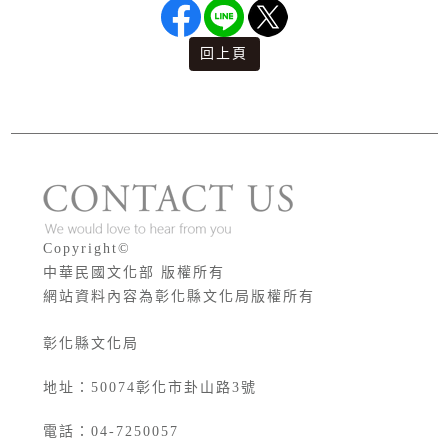
回上頁
版權宣告
Copyright©
中華民國文化部 版權所有
網站資料內容為彰化縣文化局版權所有
彰化縣文化局
地址：50074彰化市卦山路3號
電話：04-7250057