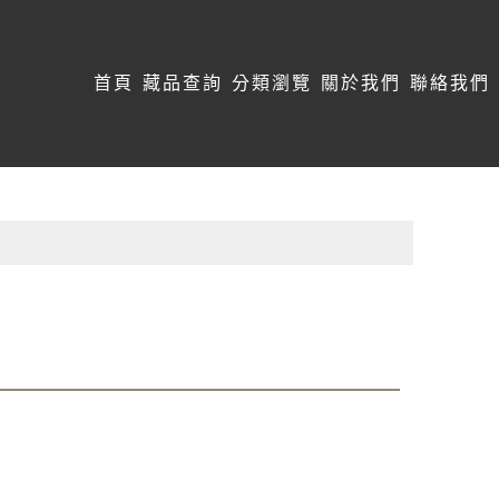
:::
首頁
藏品查詢
分類瀏覽
關於我們
聯絡我們