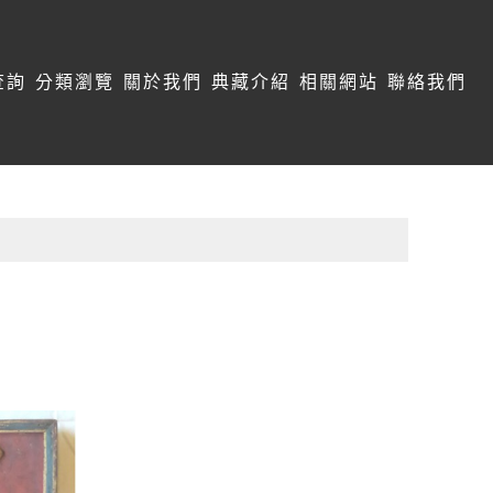
查詢
分類瀏覽
關於我們
典藏介紹
相關網站
聯絡我們