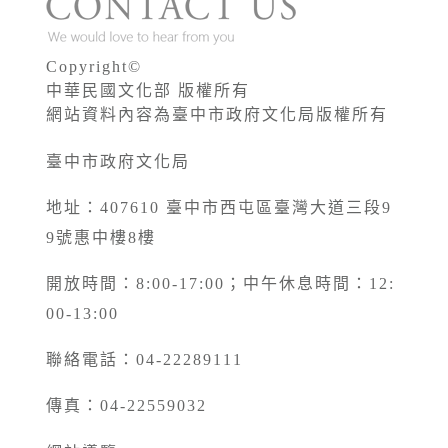
Copyright©
中華民國文化部 版權所有
網站資料內容為臺中市政府文化局版權所有
臺中市政府文化局
地址：407610 臺中市西屯區臺灣大道三段9
9號惠中樓8樓
開放時間：8:00-17:00；中午休息時間：12:
00-13:00
聯絡電話：04-22289111
傳真：04-22559032