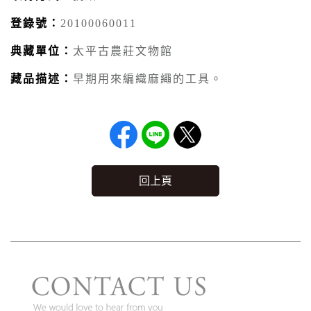
登錄號：
20100060011
典藏單位：
太平古農莊文物館
藏品描述：
早期用來編織麻繩的工具。
回上頁