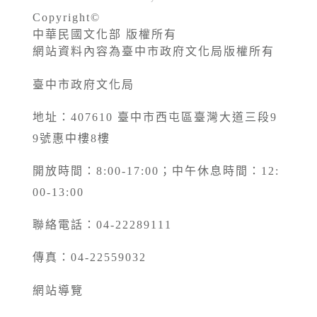
Copyright©
中華民國文化部 版權所有
網站資料內容為臺中市政府文化局版權所有
臺中市政府文化局
地址：407610 臺中市西屯區臺灣大道三段9
9號惠中樓8樓
開放時間：8:00-17:00；中午休息時間：12:
00-13:00
聯絡電話：04-22289111
傳真：04-22559032
網站導覽