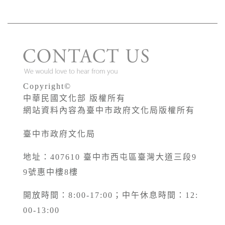
Copyright©
中華民國文化部 版權所有
網站資料內容為臺中市政府文化局版權所有
臺中市政府文化局
地址：407610 臺中市西屯區臺灣大道三段9
9號惠中樓8樓
開放時間：8:00-17:00；中午休息時間：12:
00-13:00